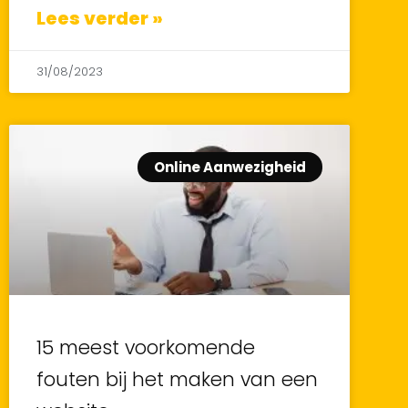
Lees verder »
31/08/2023
Online Aanwezigheid
15 meest voorkomende
fouten bij het maken van een