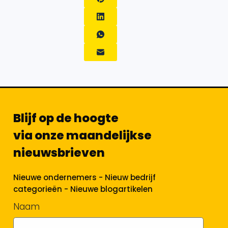
Blijf op de hoogte
via onze maandelijkse
nieuwsbrieven
Nieuwe ondernemers - Nieuw bedrijf
categorieën - Nieuwe blogartikelen
Naam