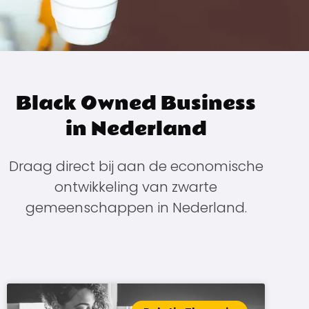
Black Owned Business
in Nederland
Draag direct bij aan de economische
ontwikkeling van zwarte
gemeenschappen in Nederland.