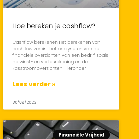
Hoe bereken je cashflow?
Cashflow berekenen Het berekenen van
cashflow vereist het analyseren van de
financiële overzichten van een bedrijf, zoals
de winst- en verliesrekening en de
kasstroomoverzichten. Hieronder
Lees verder »
30/08/2023
Financiële Vrijheid