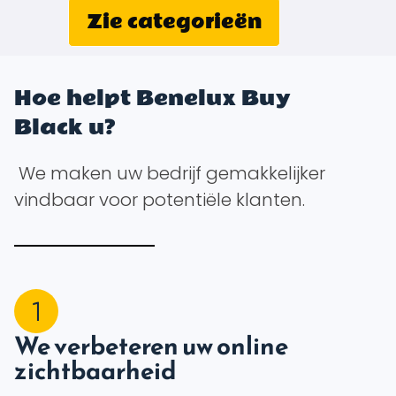
Zie categorieën
Hoe helpt Benelux Buy
Black u?
We maken uw bedrijf gemakkelijker
vindbaar voor potentiële klanten.
We verbeteren uw online
zichtbaarheid