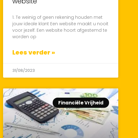
website
1. Te weinig of geen rekening houden met
jouw ideale klant Een website maakt u nooit
voor jezelf. Een website hoort afgestemd te
worden op
Lees verder »
31/08/2023
Financiële Vrijheid