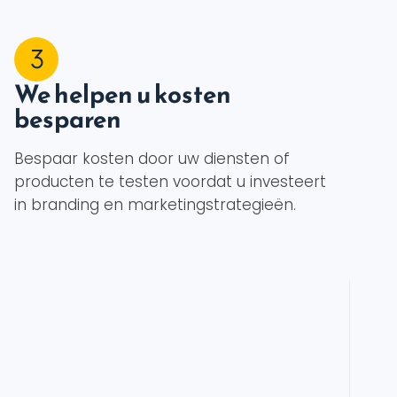
We helpen u kosten
besparen
Bespaar kosten door uw diensten of
producten te testen voordat u investeert
in branding en marketingstrategieën.