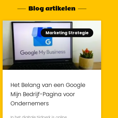
Blog artikelen
Marketing Strategie
Het Belang van een Google
Mijn Bedrijf-Pagina voor
Ondernemers
In het digitale tijdperk is online