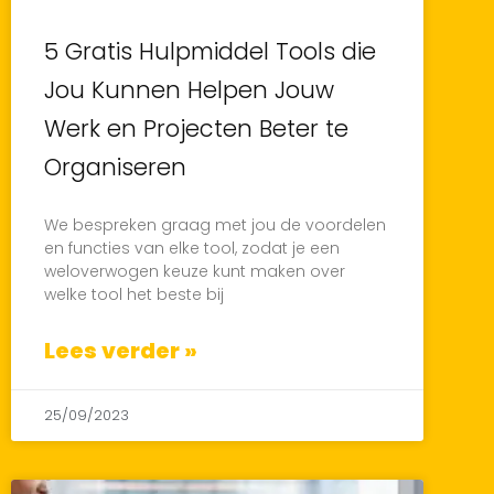
5 Gratis Hulpmiddel Tools die
Jou Kunnen Helpen Jouw
Werk en Projecten Beter te
Organiseren
We bespreken graag met jou de voordelen
en functies van elke tool, zodat je een
weloverwogen keuze kunt maken over
welke tool het beste bij
Lees verder »
25/09/2023