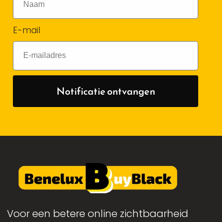
E-mail
Notificatie ontvangen
Voor een betere online zichtbaarheid