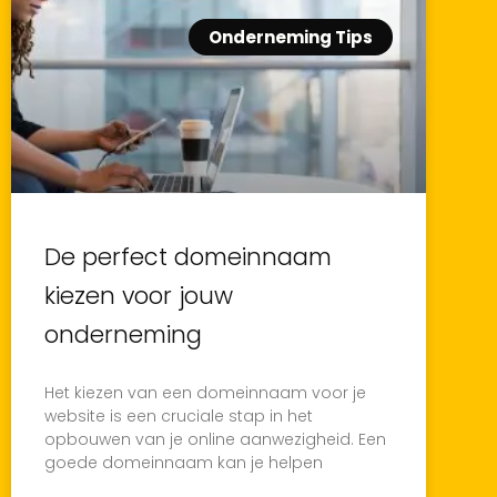
Onderneming Tips
De perfect domeinnaam
kiezen voor jouw
onderneming
Het kiezen van een domeinnaam voor je
website is een cruciale stap in het
opbouwen van je online aanwezigheid. Een
goede domeinnaam kan je helpen