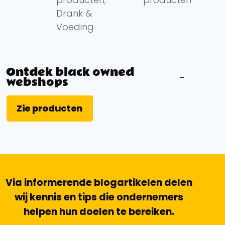
Drank &
Voeding
Ontdek black owned
webshops
Zie producten
Via informerende blogartikelen delen
wij kennis en tips die ondernemers
helpen hun doelen te bereiken.