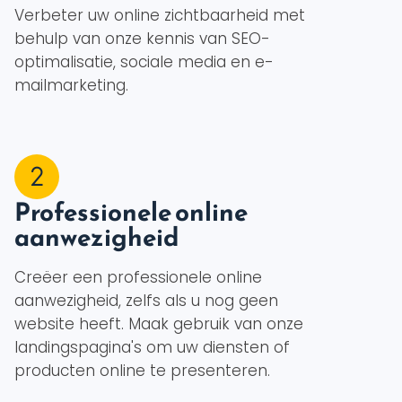
Verbeter uw online zichtbaarheid met
behulp van onze kennis van SEO-
optimalisatie, sociale media en e-
mailmarketing.
Professionele online
aanwezigheid
Creëer een professionele online
aanwezigheid, zelfs als u nog geen
website heeft. Maak gebruik van onze
landingspagina's om uw diensten of
producten online te presenteren.