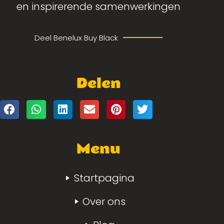
en inspirerende samenwerkingen
Deel Benelux Buy Black
Delen
Menu
Startpagina
Over ons