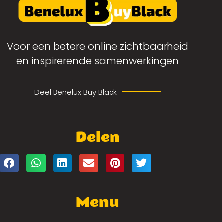
Voor een betere online zichtbaarheid
en inspirerende samenwerkingen
Deel Benelux Buy Black
Delen
Menu