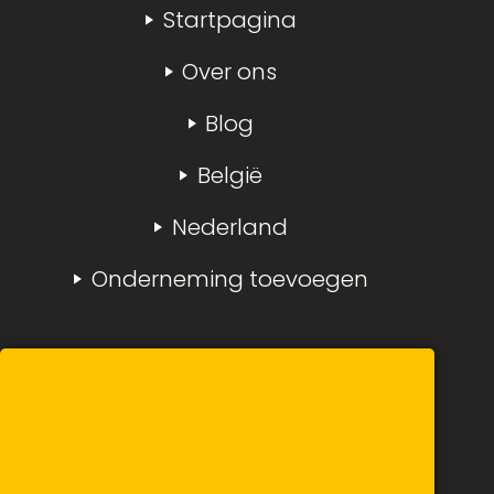
Startpagina
Over ons
Blog
België
Nederland
Onderneming toevoegen