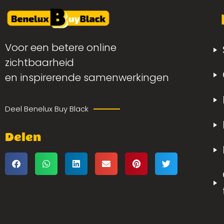
Voor een betere online
zichtbaarheid
en inspirerende samenwerkingen
Deel Benelux Buy Black
Delen