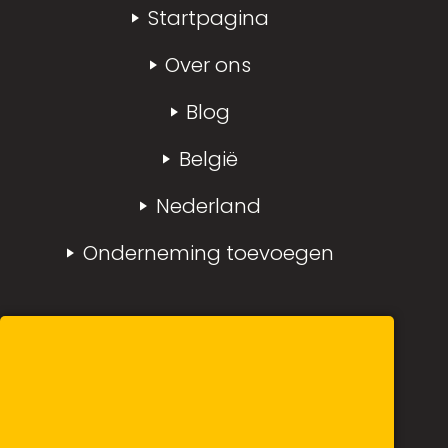
Startpagina
Over ons
Blog
België
Nederland
Onderneming toevoegen