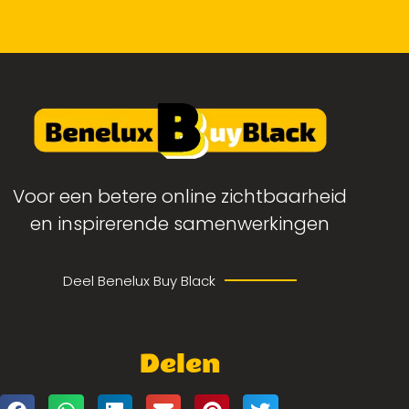
Voor een betere online zichtbaarheid
en inspirerende samenwerkingen
Deel Benelux Buy Black
Delen