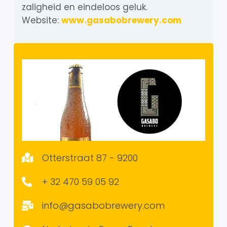
zaligheid en eindeloos geluk.
Website:
www.gasabobrewery.com
Otterstraat 87 - 9200
+ 32 470 59 05 92
info@gasabobrewery.com