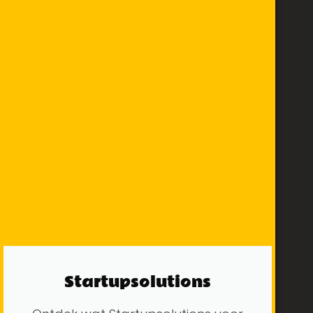
Startupsolutions