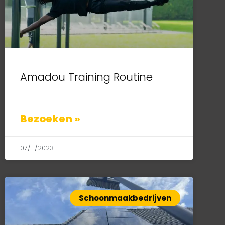
Amadou Training Routine
Bezoeken »
07/11/2023
Schoonmaakbedrijven