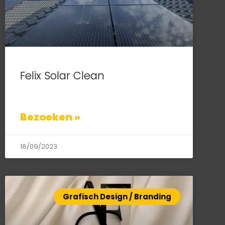
Felix Solar Clean
Bezoeken »
18/09/2023
Grafisch Design / Branding