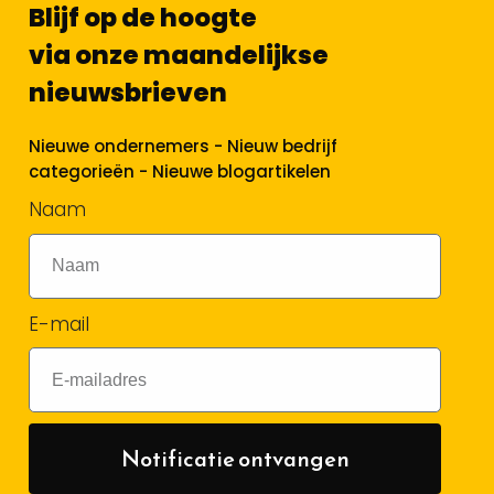
Blijf op de hoogte
via onze maandelijkse
nieuwsbrieven
Nieuwe ondernemers - Nieuw bedrijf
categorieën - Nieuwe blogartikelen
Naam
E-mail
Notificatie ontvangen