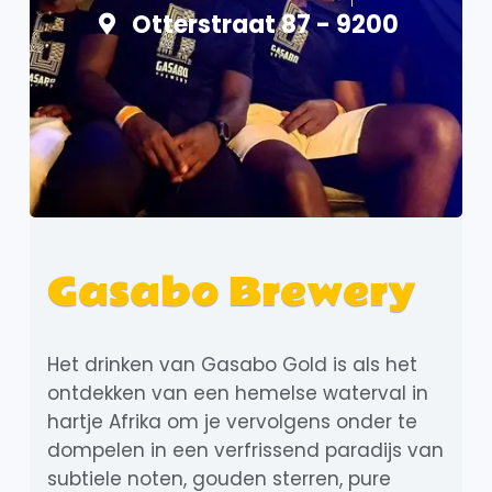
Otterstraat 87 - 9200
Gasabo Brewery
Het drinken van Gasabo Gold is als het
ontdekken van een hemelse waterval in
hartje Afrika om je vervolgens onder te
dompelen in een verfrissend paradijs van
subtiele noten, gouden sterren, pure