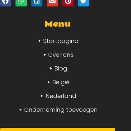
Menu
Startpagina
Over ons
Blog
België
Nederland
Onderneming toevoegen